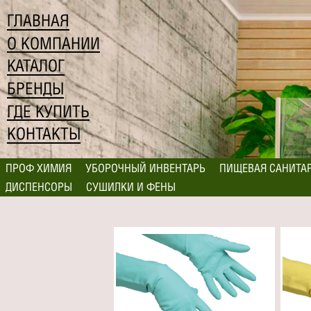
ГЛАВНАЯ
О КОМПАНИИ
КАТАЛОГ
БРЕНДЫ
ГДЕ КУПИТЬ
КОНТАКТЫ
ПРОФ ХИМИЯ
УБОРОЧНЫЙ ИНВЕНТАРЬ
ПИЩЕВАЯ САНИТА
ДИСПЕНСОРЫ
СУШИЛКИ И ФЕНЫ