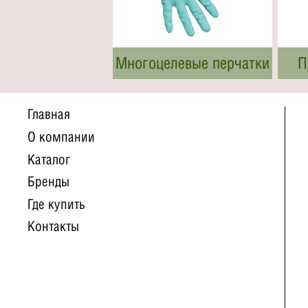
Многоцелевые перчатки
П
Главная
О компании
Каталог
Бренды
Где купить
Контакты